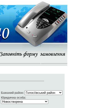
Бажаний район:
Юридична особа: