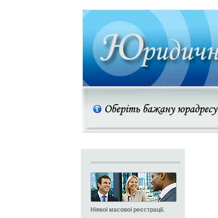
Ніякої масової реєстрації.